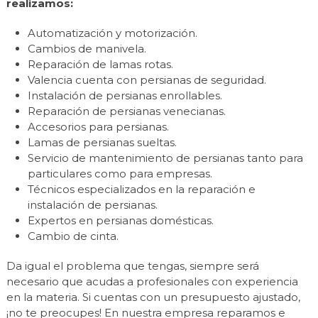
realizamos:
Automatización y motorización.
Cambios de manivela.
Reparación de lamas rotas.
Valencia cuenta con persianas de seguridad.
Instalación de persianas enrollables.
Reparación de persianas venecianas.
Accesorios para persianas.
Lamas de persianas sueltas.
Servicio de mantenimiento de persianas tanto para
particulares como para empresas.
Técnicos especializados en la reparación e
instalación de persianas.
Expertos en persianas domésticas.
Cambio de cinta.
Da igual el problema que tengas, siempre será
necesario que acudas a profesionales con experiencia
en la materia. Si cuentas con un presupuesto ajustado,
¡no te preocupes! En nuestra empresa reparamos e