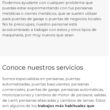
Podemos ayudarte con cualquier problema que
puedas estar experimentando con tus persianas
metálicas o cierres metálicos, que se suelen utilizar
para puertas de garaje o puertas de negocios locales.
No te preocupes, nuestro personal está
acostumbrado a trabajar con estos y otros tipos de
maquinaria, por muy nuevos que sean.
Conoce nuestros servicios
Somos especialistas en persianas, puertas
automatizadas, puertas basculantes, persianas
comerciales, puertas de garaje, persianas automáticas,
motorizaciones y cambios de motor de persiana, salidas
de carril, persianas atascadas y cambios de lamas. Estos
son algunos de los
trabajos más habituales que