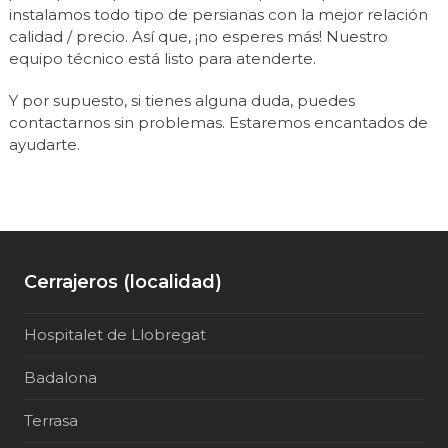
instalamos todo tipo de persianas con la mejor relación
calidad / precio. Así que, ¡no esperes más! Nuestro
equipo técnico está listo para atenderte.
Y por supuesto, si tienes alguna duda, puedes
contactarnos sin problemas. Estaremos encantados de
ayudarte.
Cerrajeros (localidad)
Hospitalet de Llobregat
Badalona
Terrasa