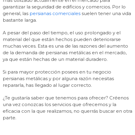
más utilizado actualmente en el mercado para
garantizar la seguridad de edificios y comercios. Por lo
general, las
persianas comerciales
suelen tener una vida
bastante larga.
A pesar del paso del tiempo, el uso prolongado y el
material del que están hechos pueden deteriorarse
muchas veces. Esta es una de las razones del aumento
de la demanda de persianas metálicas en el mercado,
ya que están hechas de un material duradero.
Si para mayor protección posees en tu negocio
persianas metálicas y por alguna razón necesitas
repararla, has llegado al lugar correcto.
¿Te gustaría saber que tenemos para ofrecer? Créenos
una vez conozcas los servicios que ofrecemos y la
eficacia con la que realizamos, no querrás buscar en otra
parte.