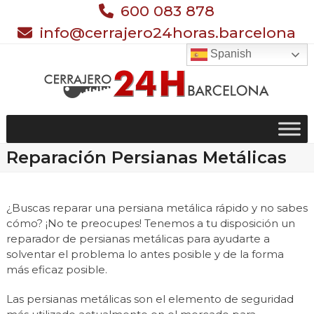
Skip
600 083 878
to
info@cerrajero24horas.barcelona
content
Spanish
Reparación Persianas Metálicas
¿Buscas reparar una persiana metálica rápido y no sabes
cómo? ¡No te preocupes! Tenemos a tu disposición un
reparador de persianas metálicas para ayudarte a
solventar el problema lo antes posible y de la forma
más eficaz posible.
Las persianas metálicas son el elemento de seguridad