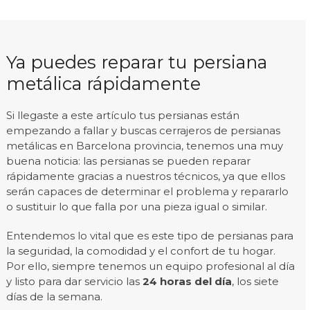
Ya puedes reparar tu persiana
metálica rápidamente
Si llegaste a este artículo tus persianas están
empezando a fallar y buscas cerrajeros de persianas
metálicas en Barcelona provincia, tenemos una muy
buena noticia: las persianas se pueden reparar
rápidamente gracias a nuestros técnicos, ya que ellos
serán capaces de determinar el problema y repararlo
o sustituir lo que falla por una pieza igual o similar.
Entendemos lo vital que es este tipo de persianas para
la seguridad, la comodidad y el confort de tu hogar.
Por ello, siempre tenemos un equipo profesional al día
y listo para dar servicio las
24 horas del día
, los siete
días de la semana.