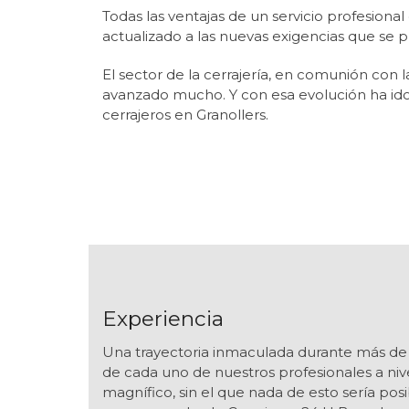
Todas las ventajas de un servicio profesiona
actualizado a las nuevas exigencias que se p
El sector de la cerrajería, en comunión con 
avanzado mucho. Y con esa evolución ha id
cerrajeros en Granollers.
Experiencia
Una trayectoria inmaculada durante más de 2
de cada uno de nuestros profesionales a nive
magnífico, sin el que nada de esto sería posi