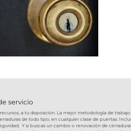
de servicio
recursos, a tu disposición. La mejor metodología de trabajo.
erraduras de todo tipo, en cualquier clase de puertas. Incl
eguridad. Y si buscas un cambio o renovación de cerradura