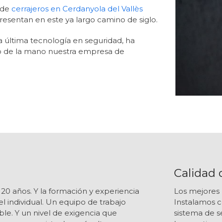
l de
cerrajeros en Cerdanyola del Vallès
resentan en este ya largo camino de siglo.
la última tecnología en seguridad, ha
o de la mano nuestra empresa de
Calidad 
0 años. Y la formación y experiencia
Los mejores 
l individual. Un equipo de trabajo
Instalamos c
ble. Y un nivel de exigencia que
sistema de s